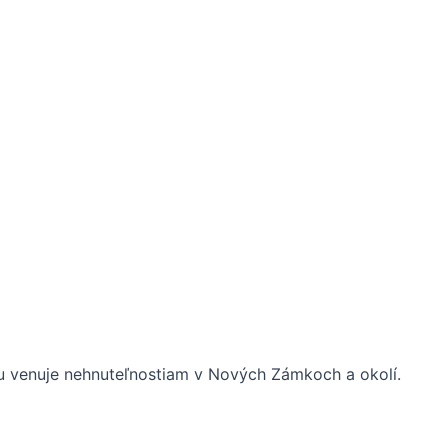
rhu venuje nehnuteľnostiam v Nových Zámkoch a okolí.