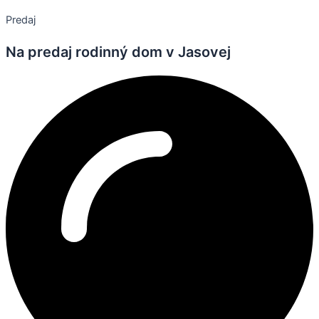
Predaj
Na predaj rodinný dom v Jasovej