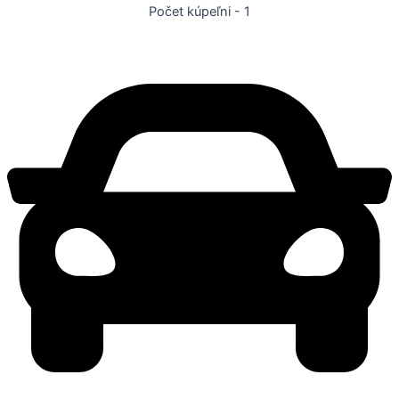
Počet kúpeľni - 1