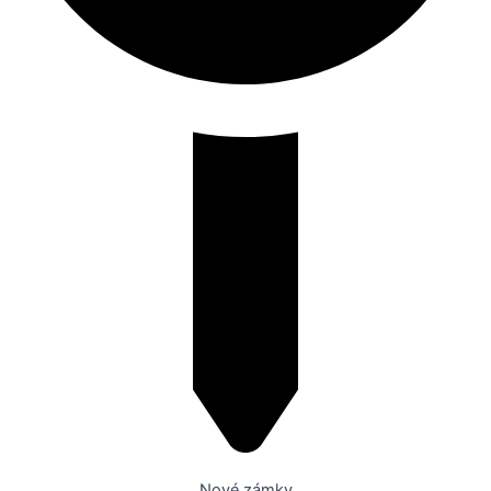
Nové zámky