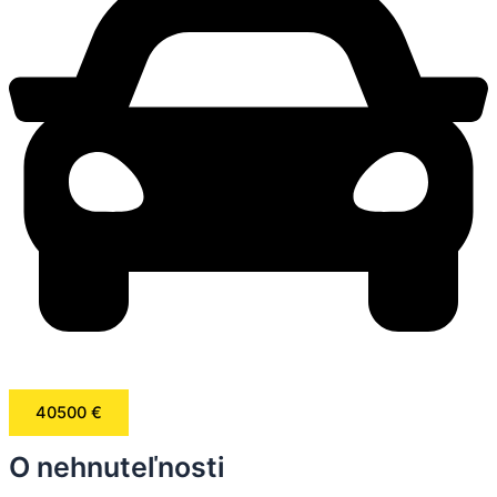
40500 €
O nehnuteľnosti