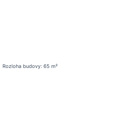
Rozloha budovy: 65 m²