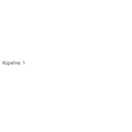
Kúpeľne: 1