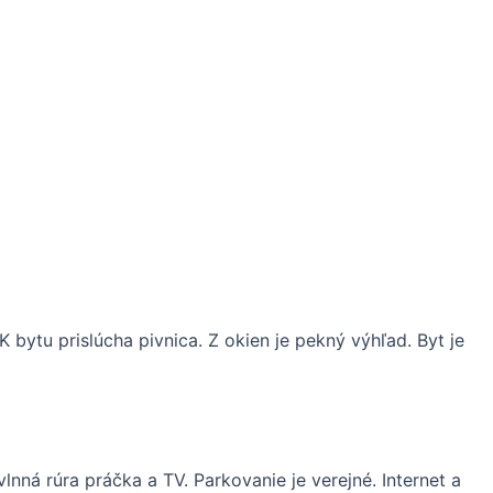
 bytu prislúcha pivnica. Z okien je pekný výhľad. Byt je
lnná rúra práčka a TV. Parkovanie je verejné. Internet a