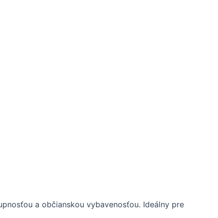
tupnosťou a občianskou vybavenosťou. Ideálny pre